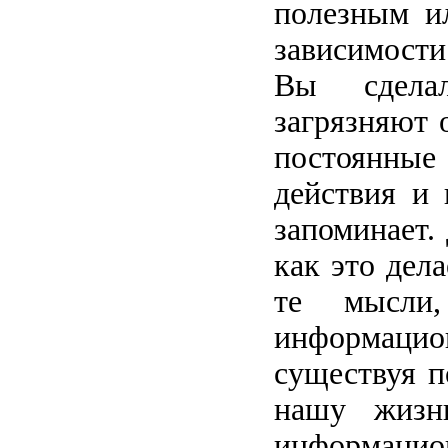
полезным и
зависимости
Вы сделал
загрязняют
постоянны
действия и 
запоминает.
как это дела
те мысли,
информацио
существуя п
нашу жизн
информаци