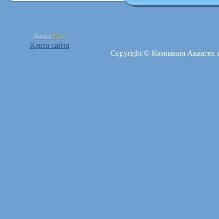
Карта сайта
Copyright © Компания Акватех 